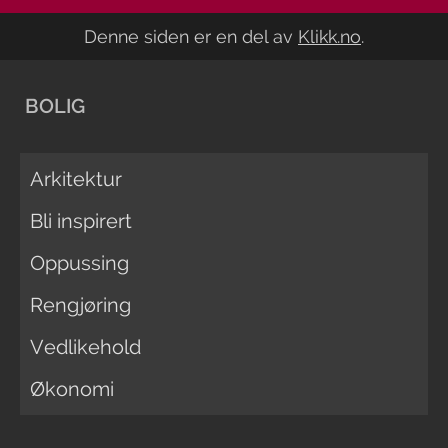
Denne siden er en del av
Klikk.no
.
BOLIG
Arkitektur
Bli inspirert
Oppussing
Rengjøring
Vedlikehold
Økonomi