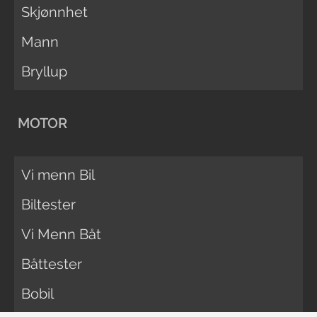
Skjønnhet
Mann
Bryllup
MOTOR
Vi menn Bil
Biltester
Vi Menn Båt
Båttester
Bobil