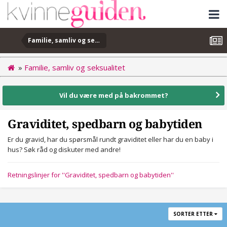
Familie, samliv og seksualitet
»
Familie, samliv og seksualitet
Vil du være med på bakrommet?
Graviditet, spedbarn og babytiden
Er du gravid, har du spørsmål rundt graviditet eller har du en baby i
hus? Søk råd og diskuter med andre!
Retningslinjer for ''Graviditet, spedbarn og babytiden''
SORTER ETTER