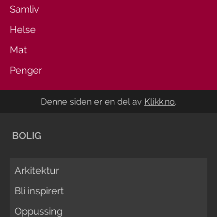
Samliv
Helse
Mat
Penger
Denne siden er en del av
Klikk.no
.
BOLIG
Arkitektur
Bli inspirert
Oppussing