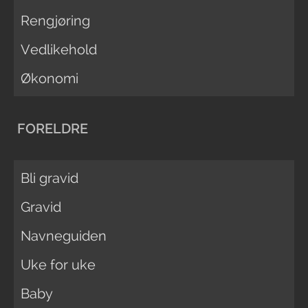
Rengjøring
Vedlikehold
Økonomi
FORELDRE
Bli gravid
Gravid
Navneguiden
Uke for uke
Baby