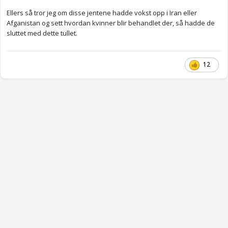
Ellers så tror jeg om disse jentene hadde vokst opp i Iran eller
Afganistan og sett hvordan kvinner blir behandlet der, så hadde de
sluttet med dette tullet.
12