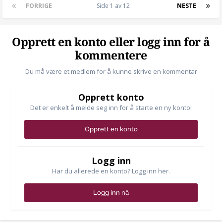
FORRIGE
Side 1 av 12
NESTE
Opprett en konto eller logg inn for å
kommentere
Du må være et medlem for å kunne skrive en kommentar
Opprett konto
Det er enkelt å melde seg inn for å starte en ny konto!
Opprett en konto
Logg inn
Har du allerede en konto? Logg inn her.
Logg inn nå