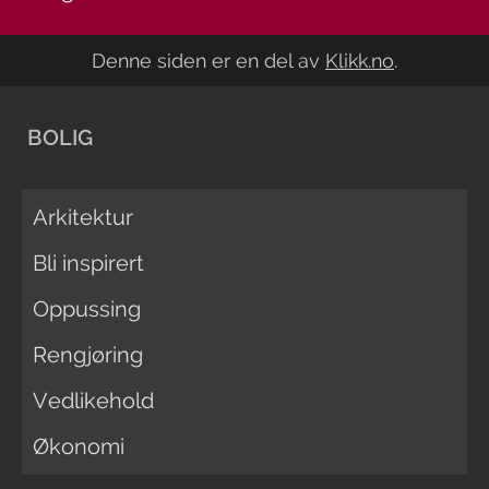
Denne siden er en del av
Klikk.no
.
BOLIG
Arkitektur
Bli inspirert
Oppussing
Rengjøring
Vedlikehold
Økonomi