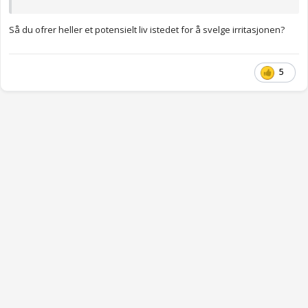
Så du ofrer heller et potensielt liv istedet for å svelge irritasjonen?
5