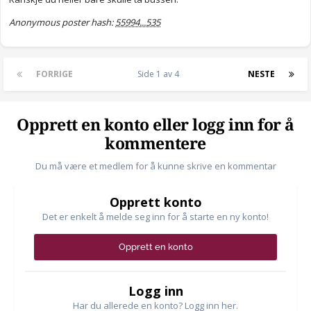
Anonymous poster hash:
55994...535
FORRIGE
Side 1 av 4
NESTE
Opprett en konto eller logg inn for å
kommentere
Du må være et medlem for å kunne skrive en kommentar
Opprett konto
Det er enkelt å melde seg inn for å starte en ny konto!
Opprett en konto
Logg inn
Har du allerede en konto? Logg inn her.