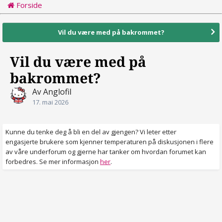
Forside
Vil du være med på bakrommet?
Vil du være med på
bakrommet?
Av Anglofil
17. mai 2026
Kunne du tenke deg å bli en del av gjengen? Vi leter etter
engasjerte brukere som kjenner temperaturen på diskusjonen i flere
av våre underforum og gjerne har tanker om hvordan forumet kan
forbedres. Se mer informasjon
her
.