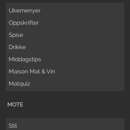
Ukemenyer
Oppskrifter
Spise
Drikke
Middagstips
Maison Mat & Vin
Matquiz
MOTE
Stil