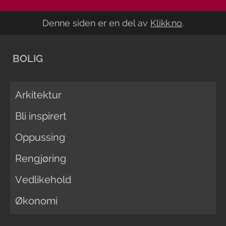
Denne siden er en del av
Klikk.no
.
BOLIG
Arkitektur
Bli inspirert
Oppussing
Rengjøring
Vedlikehold
Økonomi