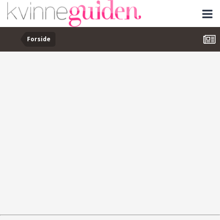
Forside