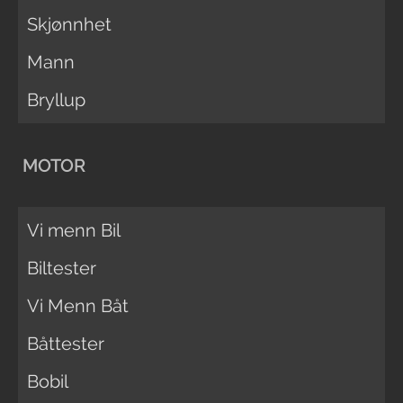
Skjønnhet
Mann
Bryllup
MOTOR
Vi menn Bil
Biltester
Vi Menn Båt
Båttester
Bobil