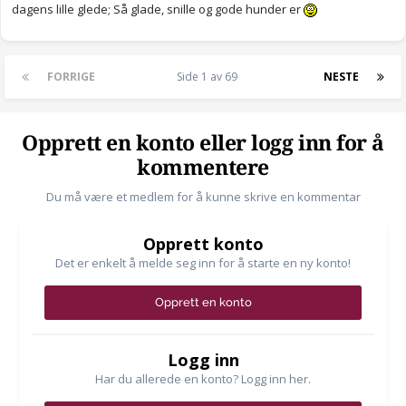
dagens lille glede; Så glade, snille og gode hunder er
FORRIGE
Side 1 av 69
NESTE
Opprett en konto eller logg inn for å
kommentere
Du må være et medlem for å kunne skrive en kommentar
Opprett konto
Det er enkelt å melde seg inn for å starte en ny konto!
Opprett en konto
Logg inn
Har du allerede en konto? Logg inn her.