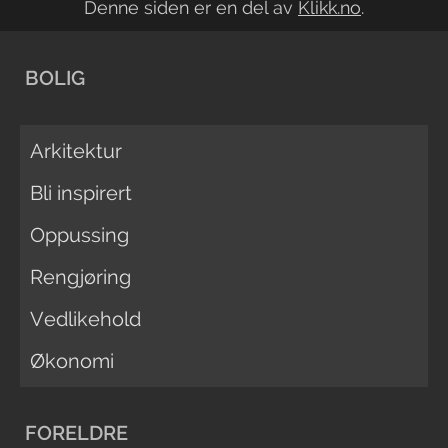
Denne siden er en del av
Klikk.no
.
BOLIG
Arkitektur
Bli inspirert
Oppussing
Rengjøring
Vedlikehold
Økonomi
FORELDRE