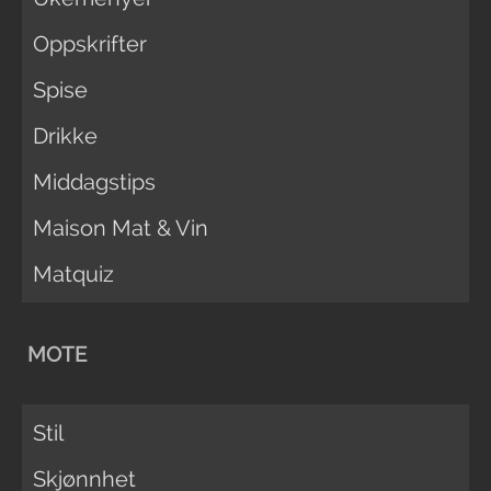
Oppskrifter
Spise
Drikke
Middagstips
Maison Mat & Vin
Matquiz
MOTE
Stil
Skjønnhet