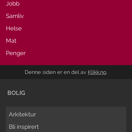
Jobb
Samliv
Helse
Mat
Penger
Denne siden er en del av
Klikk.no
.
BOLIG
Arkitektur
Bli inspirert