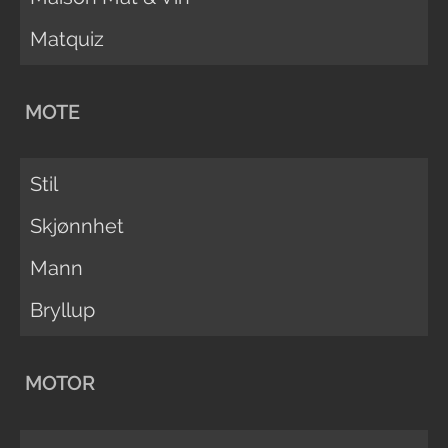
Matquiz
MOTE
Stil
Skjønnhet
Mann
Bryllup
MOTOR