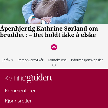
Språk
Personvernvilkår
Kontakt oss
Informasjonskapsler
Kommentarer
Kjønnsroller