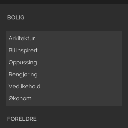
BOLIG
Arkitektur
Bli inspirert
Oppussing
Rengjøring
Vedlikehold
Økonomi
FORELDRE