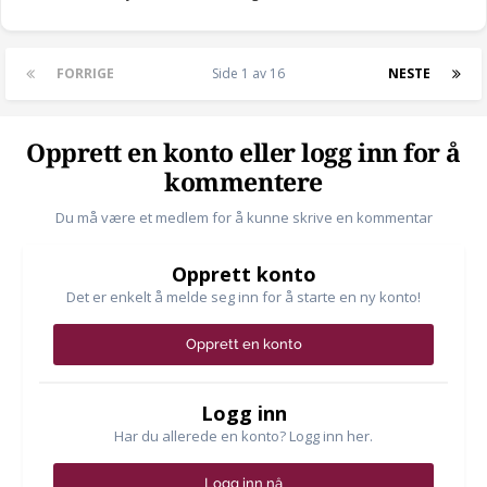
FORRIGE
Side 1 av 16
NESTE
Opprett en konto eller logg inn for å
kommentere
Du må være et medlem for å kunne skrive en kommentar
Opprett konto
Det er enkelt å melde seg inn for å starte en ny konto!
Opprett en konto
Logg inn
Har du allerede en konto? Logg inn her.
Logg inn nå