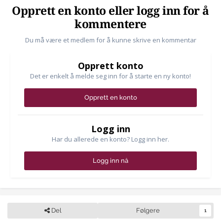
Opprett en konto eller logg inn for å
kommentere
Du må være et medlem for å kunne skrive en kommentar
Opprett konto
Det er enkelt å melde seg inn for å starte en ny konto!
Opprett en konto
Logg inn
Har du allerede en konto? Logg inn her.
Logg inn nå
Del
Følgere
1