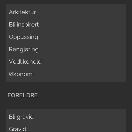
Arkitektur
Bli inspirert
Oppussing
Rengjøring
Vedlikehold
Økonomi
FORELDRE
Bli gravid
Gravid