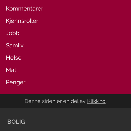
Kommentarer
Kjønnsroller
Jobb
Samliv
Helse
Mat
Penger
Denne siden er en del av
Klikk.no
.
BOLIG