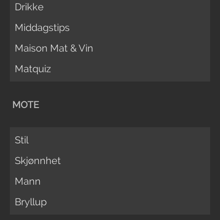
Drikke
Middagstips
Maison Mat & Vin
Matquiz
MOTE
Stil
Skjønnhet
Mann
Bryllup