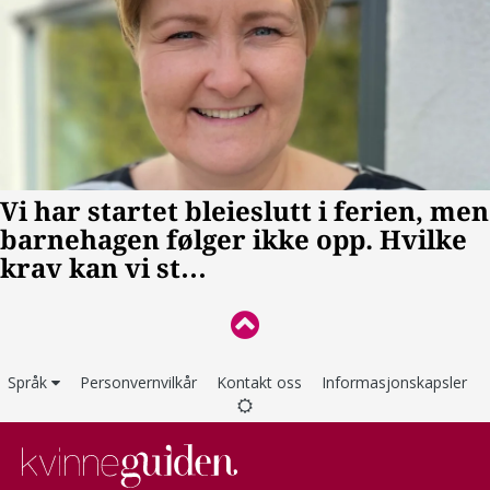
Språk
Personvernvilkår
Kontakt oss
Informasjonskapsler