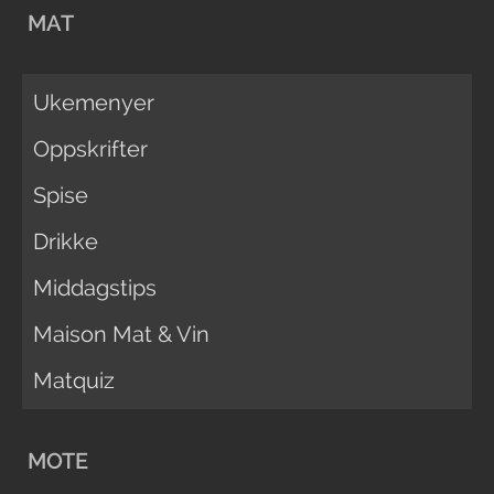
MAT
Ukemenyer
Oppskrifter
Spise
Drikke
Middagstips
Maison Mat & Vin
Matquiz
MOTE