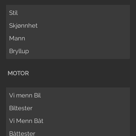
Stil
Skjønnhet
Mann
Bryllup
MOTOR
Vi menn Bil
Biltester
Vi Menn Båt
Båttester