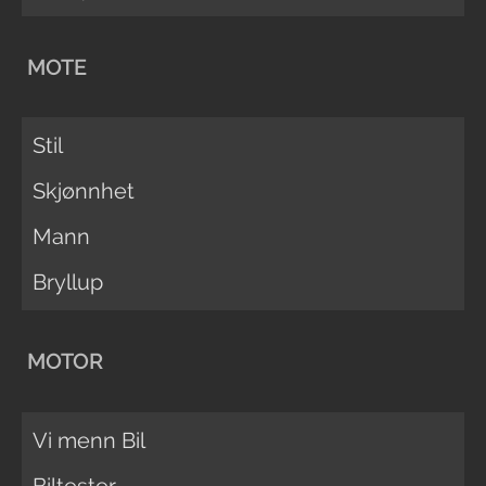
MOTE
Stil
Skjønnhet
Mann
Bryllup
MOTOR
Vi menn Bil
Biltester