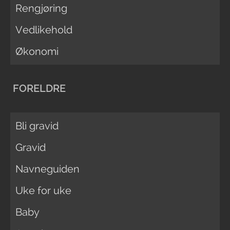
Rengjøring
Vedlikehold
Økonomi
FORELDRE
Bli gravid
Gravid
Navneguiden
Uke for uke
Baby