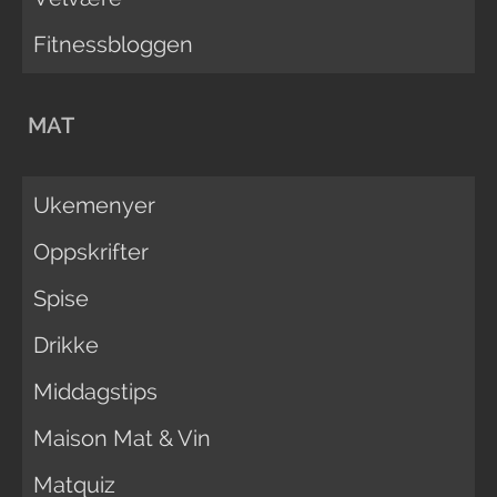
Fitnessbloggen
MAT
Ukemenyer
Oppskrifter
Spise
Drikke
Middagstips
Maison Mat & Vin
Matquiz