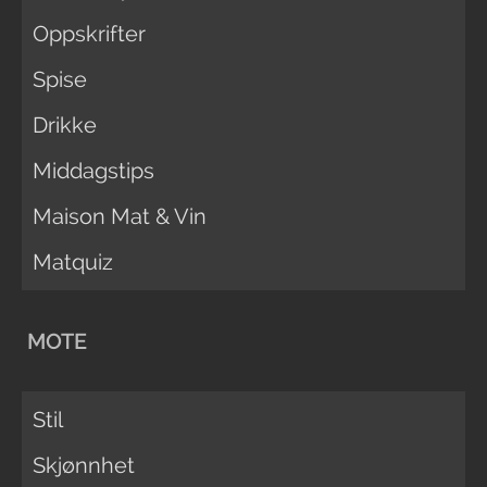
Oppskrifter
Spise
Drikke
Middagstips
Maison Mat & Vin
Matquiz
MOTE
Stil
Skjønnhet