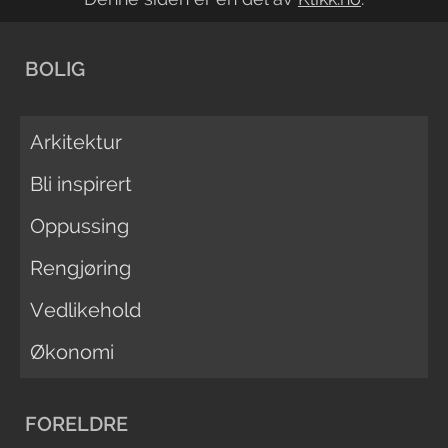
BOLIG
Arkitektur
Bli inspirert
Oppussing
Rengjøring
Vedlikehold
Økonomi
FORELDRE