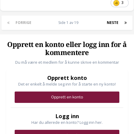
3
FORRIGE
Side 1 av 19
NESTE
Opprett en konto eller logg inn for å
kommentere
Du må være et medlem for å kunne skrive en kommentar
Opprett konto
Det er enkelt å melde seg inn for å starte en ny konto!
Opprett en konto
Logg inn
Har du allerede en konto? Logg inn her.