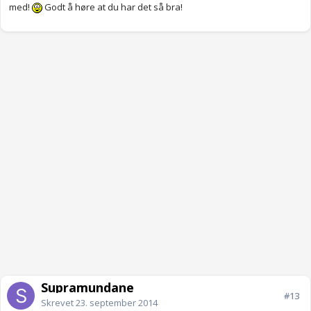
med!
Godt å høre at du har det så bra!
Supramundane
#13
Skrevet
23. september 2014