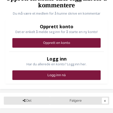
kommentere
Du må være et medlem for å kunne skrive en kommentar
Opprett konto
Det er enkelt å melde seg inn for å starte en ny konto!
Opprett en konto
Logg inn
Har du allerede en konto? Logg inn her.
Logg inn nå
Del
Følgere
4