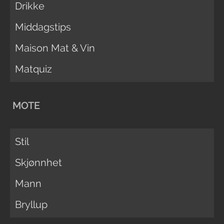
Drikke
Middagstips
Maison Mat & Vin
Matquiz
MOTE
Stil
Skjønnhet
Mann
Bryllup