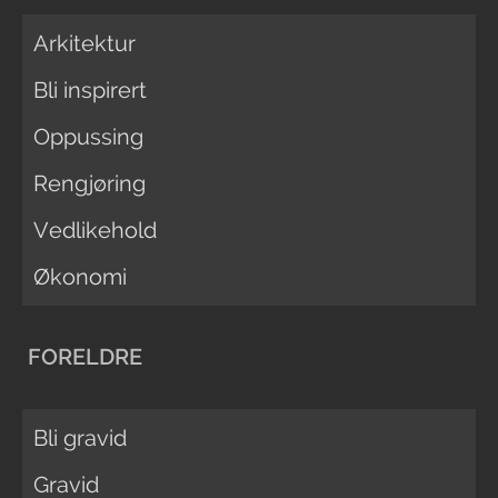
Arkitektur
Bli inspirert
Oppussing
Rengjøring
Vedlikehold
Økonomi
FORELDRE
Bli gravid
Gravid