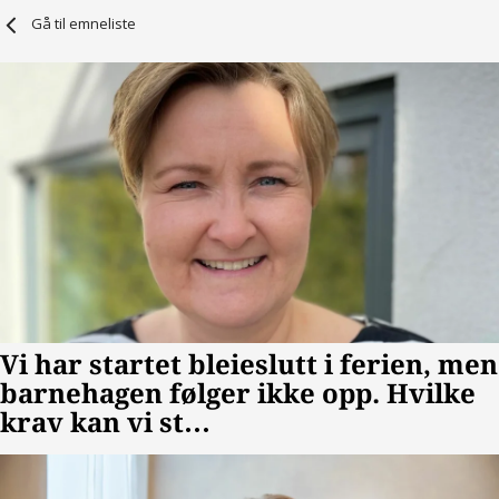
Gå til emneliste