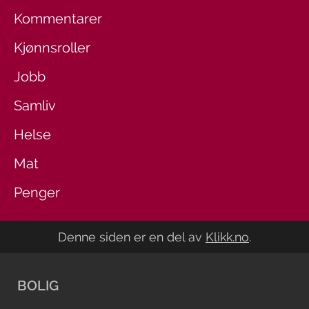
Kommentarer
Kjønnsroller
Jobb
Samliv
Helse
Mat
Penger
Denne siden er en del av
Klikk.no
.
BOLIG