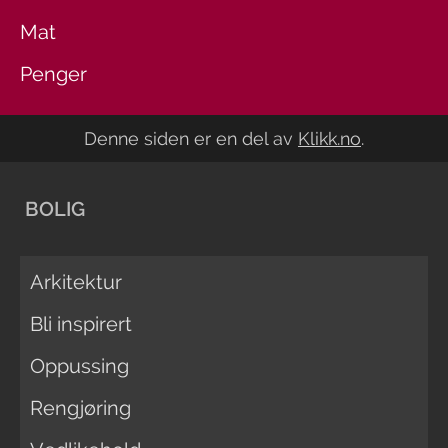
Mat
Penger
Denne siden er en del av
Klikk.no
.
BOLIG
Arkitektur
Bli inspirert
Oppussing
Rengjøring