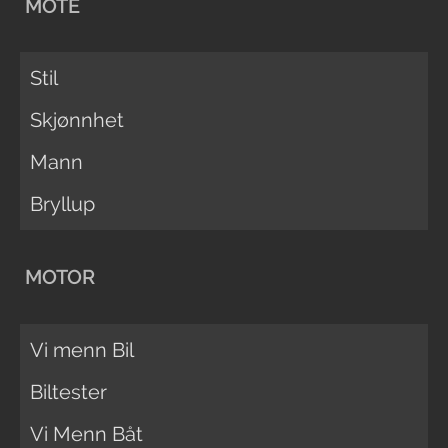
MOTE
Stil
Skjønnhet
Mann
Bryllup
MOTOR
Vi menn Bil
Biltester
Vi Menn Båt