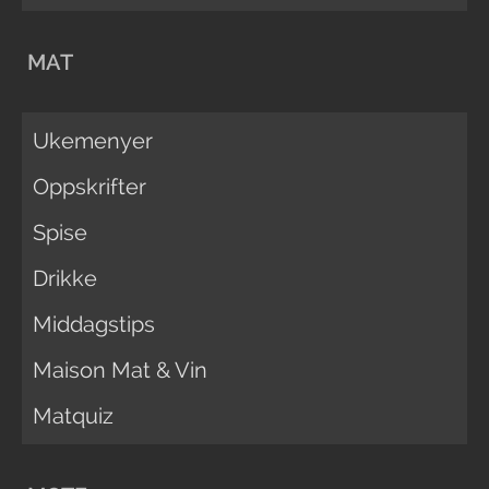
MAT
Ukemenyer
Oppskrifter
Spise
Drikke
Middagstips
Maison Mat & Vin
Matquiz