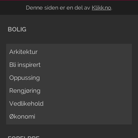
Denne siden er en del av
Klikk.no
.
BOLIG
Arkitektur
Bli inspirert
Oppussing
Rengjøring
Vedlikehold
Økonomi