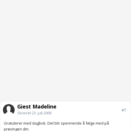
Gjest Madeline
#7
Skrevet
23. juli 2005
Gratulerer med dagbok. Det blir spennende å følge med på
prøvingen din.