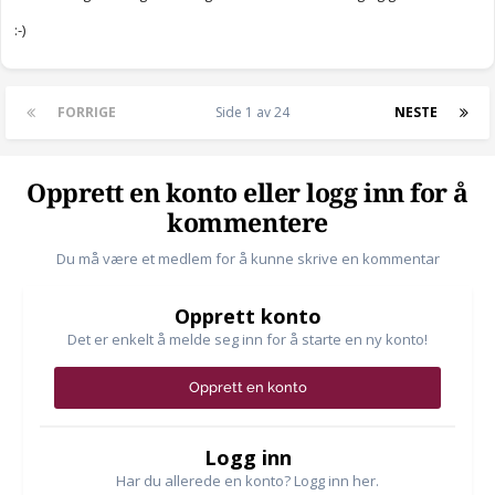
:-)
FORRIGE
Side 1 av 24
NESTE
Opprett en konto eller logg inn for å
kommentere
Du må være et medlem for å kunne skrive en kommentar
Opprett konto
Det er enkelt å melde seg inn for å starte en ny konto!
Opprett en konto
Logg inn
Har du allerede en konto? Logg inn her.