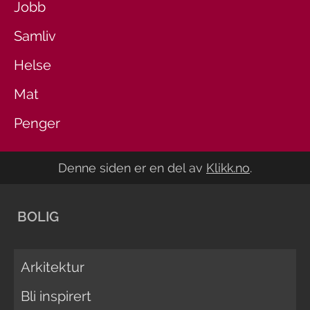
Jobb
Samliv
Helse
Mat
Penger
Denne siden er en del av
Klikk.no
.
BOLIG
Arkitektur
Bli inspirert