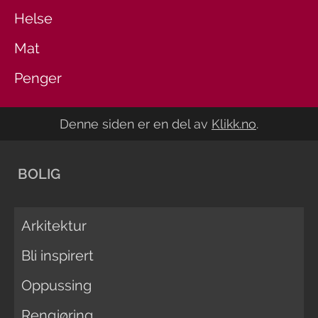
Helse
Mat
Penger
Denne siden er en del av
Klikk.no
.
BOLIG
Arkitektur
Bli inspirert
Oppussing
Rengjøring