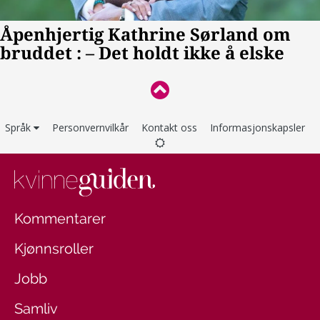
Språk
Personvernvilkår
Kontakt oss
Informasjonskapsler
Kommentarer
Kjønnsroller
Jobb
Samliv