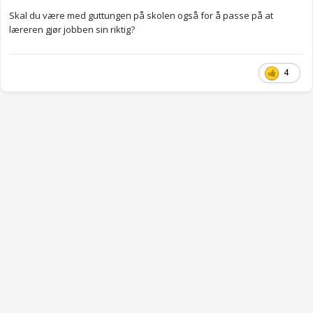
Skal du være med guttungen på skolen også for å passe på at
læreren gjør jobben sin riktig?
4