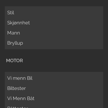
Stil
Skjønnhet
Mann
Bryllup
MOTOR
Vi menn Bil
Biltester
Vi Menn Båt