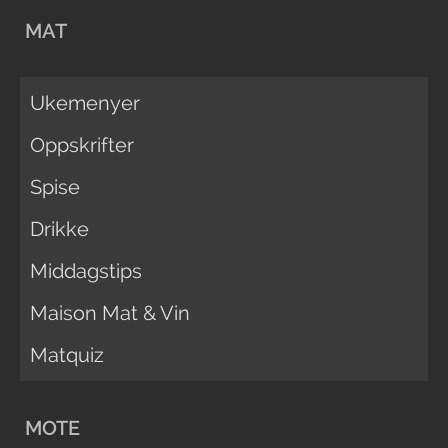
MAT
Ukemenyer
Oppskrifter
Spise
Drikke
Middagstips
Maison Mat & Vin
Matquiz
MOTE