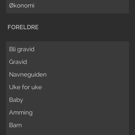
Økonomi
FORELDRE
Bli gravid
Gravid
Navneguiden
Uke for uke
Baby
Amming
Barn