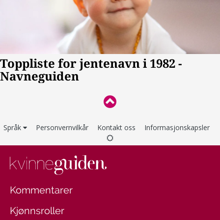
Språk
Personvernvilkår
Kontakt oss
Informasjonskapsler
Kommentarer
Kjønnsroller