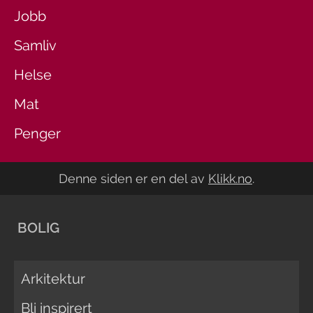
Jobb
Samliv
Helse
Mat
Penger
Denne siden er en del av
Klikk.no
.
BOLIG
Arkitektur
Bli inspirert