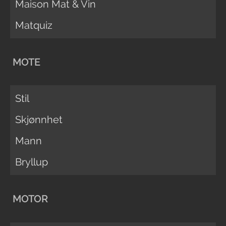
Maison Mat & Vin
Matquiz
MOTE
Stil
Skjønnhet
Mann
Bryllup
MOTOR