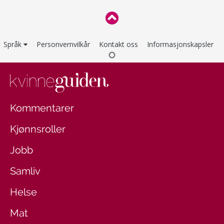
Språk
Personvernvilkår
Kontakt oss
Informasjonskapsler
Kommentarer
Kjønnsroller
Jobb
Samliv
Helse
Mat