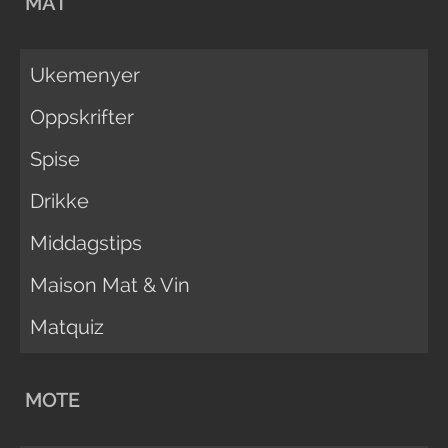
MAT
Ukemenyer
Oppskrifter
Spise
Drikke
Middagstips
Maison Mat & Vin
Matquiz
MOTE