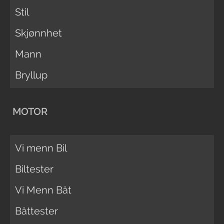
Stil
Skjønnhet
Mann
Bryllup
MOTOR
Vi menn Bil
Biltester
Vi Menn Båt
Båttester