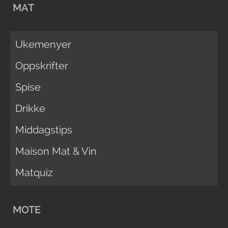
MAT
Ukemenyer
Oppskrifter
Spise
Drikke
Middagstips
Maison Mat & Vin
Matquiz
MOTE