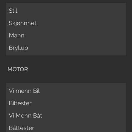
Stil
Skjønnhet
Mann
Bryllup
MOTOR
Vi menn Bil
Biltester
Vi Menn Båt
Båttester