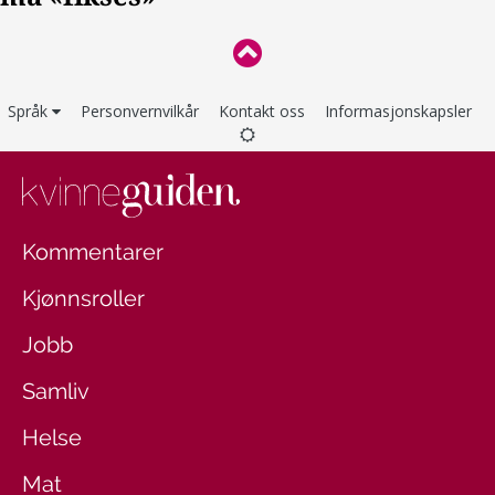
Språk
Personvernvilkår
Kontakt oss
Informasjonskapsler
Kommentarer
Kjønnsroller
Jobb
Samliv
Helse
Mat