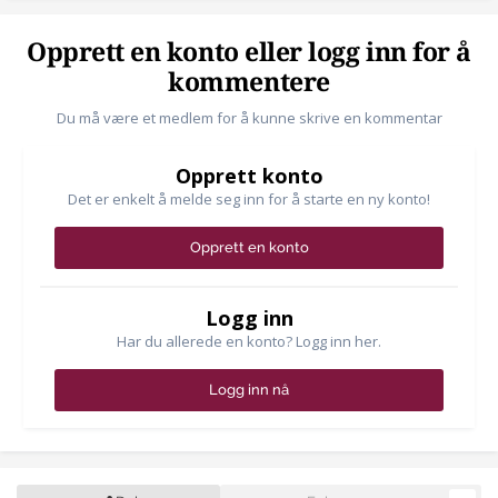
Opprett en konto eller logg inn for å
kommentere
Du må være et medlem for å kunne skrive en kommentar
Opprett konto
Det er enkelt å melde seg inn for å starte en ny konto!
Opprett en konto
Logg inn
Har du allerede en konto? Logg inn her.
Logg inn nå