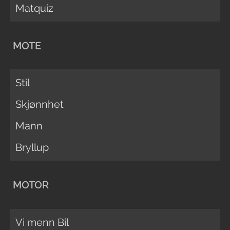
Matquiz
MOTE
Stil
Skjønnhet
Mann
Bryllup
MOTOR
Vi menn Bil