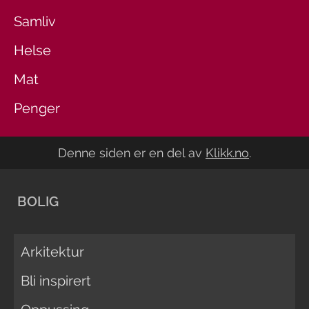
Samliv
Helse
Mat
Penger
Denne siden er en del av
Klikk.no
.
BOLIG
Arkitektur
Bli inspirert