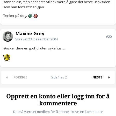
sønnen din, men det beste vil nok være å gjøre det beste ut av tiden
som han fortsatt har igjen.
Tenker på deg.
Maxine Grey
#20
Skrevet
23. desember 2004
Ønsker dere en god jul uten sykehus....
FORRIGE
Side 1 av 2
NESTE
Opprett en konto eller logg inn for å
kommentere
Du må være et medlem for å kunne skrive en kommentar