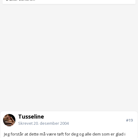
Tusseline
#19
Skrevet
20. desember 2004
Jeg forstår at dette må være tøft for deg og alle dem som er glad i