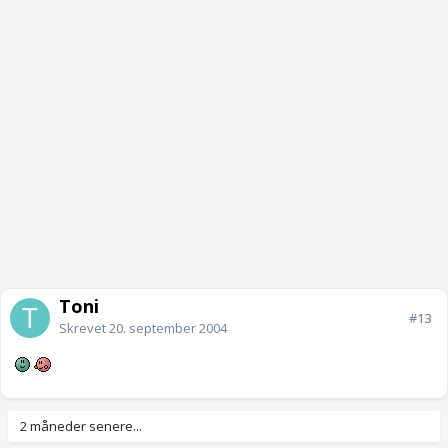
Toni
#13
Skrevet
20. september 2004
2 måneder senere...