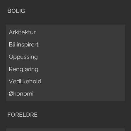
BOLIG
Arkitektur
Bli inspirert
Oppussing
Rengjøring
Vedlikehold
Økonomi
FORELDRE