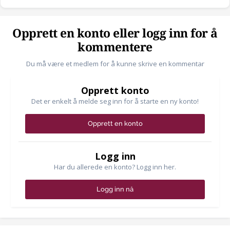
Opprett en konto eller logg inn for å
kommentere
Du må være et medlem for å kunne skrive en kommentar
Opprett konto
Det er enkelt å melde seg inn for å starte en ny konto!
Opprett en konto
Logg inn
Har du allerede en konto? Logg inn her.
Logg inn nå