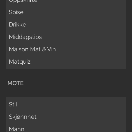
Spise
Drikke
Middagstips
Maison Mat & Vin
Matquiz
MOTE
Stil
Skjønnhet
Mann