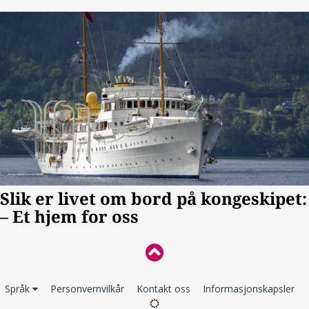
Språk
Personvernvilkår
Kontakt oss
Informasjonskapsler