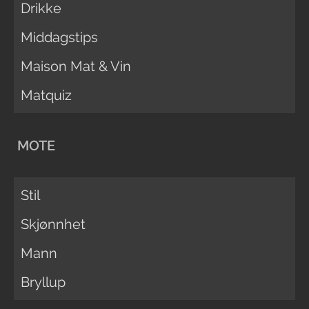
Drikke
Middagstips
Maison Mat & Vin
Matquiz
MOTE
Stil
Skjønnhet
Mann
Bryllup