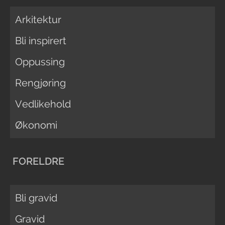
Arkitektur
Bli inspirert
Oppussing
Rengjøring
Vedlikehold
Økonomi
FORELDRE
Bli gravid
Gravid