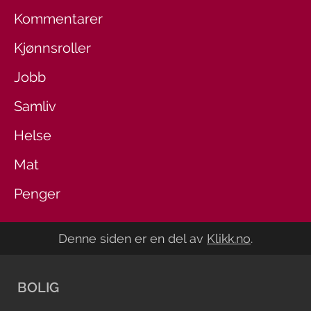
Kommentarer
Kjønnsroller
Jobb
Samliv
Helse
Mat
Penger
Denne siden er en del av
Klikk.no
.
BOLIG