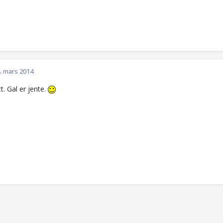
. mars 2014
t. Gal er jente.