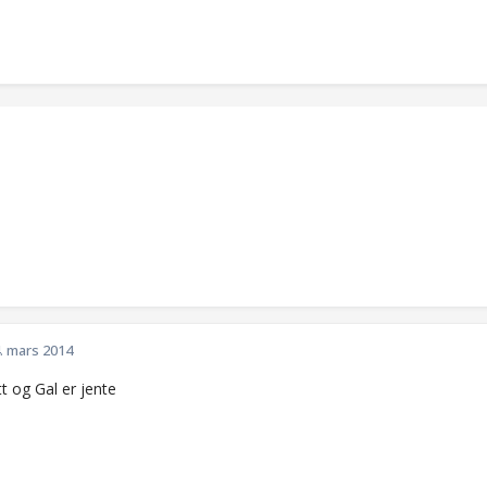
. mars 2014
t og Gal er jente