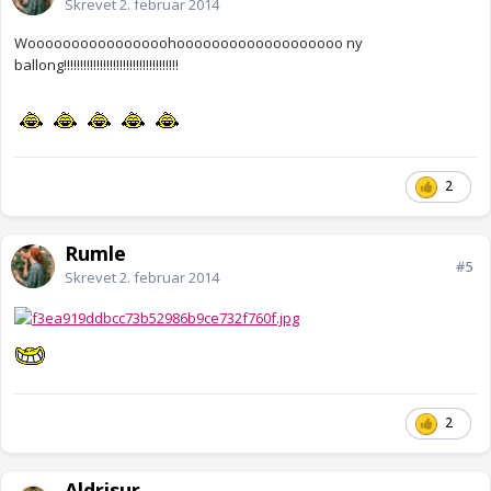
Skrevet
2. februar 2014
Woooooooooooooooohooooooooooooooooooo ny
ballong!!!!!!!!!!!!!!!!!!!!!!!!!!!!!!!!!!!
2
Rumle
#5
Skrevet
2. februar 2014
2
Aldrisur