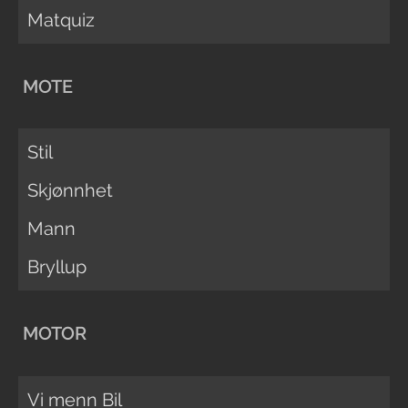
Matquiz
MOTE
Stil
Skjønnhet
Mann
Bryllup
MOTOR
Vi menn Bil