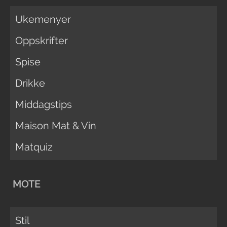
Ukemenyer
Oppskrifter
Spise
Drikke
Middagstips
Maison Mat & Vin
Matquiz
MOTE
Stil