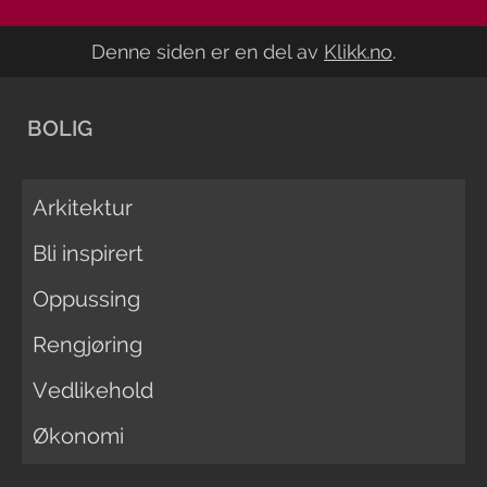
Denne siden er en del av
Klikk.no
.
BOLIG
Arkitektur
Bli inspirert
Oppussing
Rengjøring
Vedlikehold
Økonomi