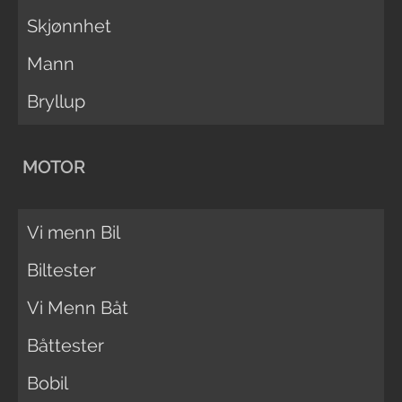
Skjønnhet
Mann
Bryllup
MOTOR
Vi menn Bil
Biltester
Vi Menn Båt
Båttester
Bobil