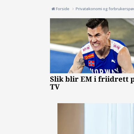
Forside
Privatøkonomi og forbrukerspø