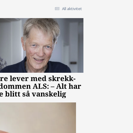
All aktivitet