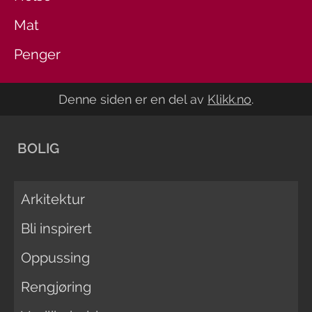
Mat
Penger
Denne siden er en del av
Klikk.no
.
BOLIG
Arkitektur
Bli inspirert
Oppussing
Rengjøring