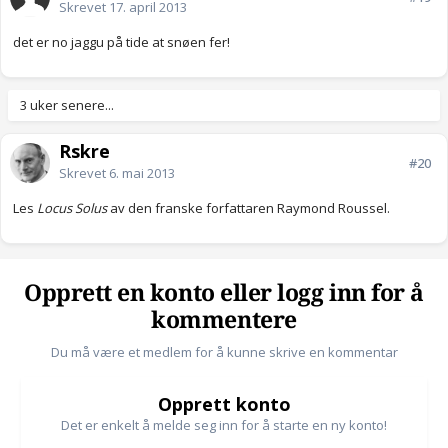
Skrevet
17. april 2013
det er no jaggu på tide at snøen fer!
3 uker senere...
Rskre
#20
Skrevet
6. mai 2013
Les
Locus Solus
av den franske forfattaren Raymond Roussel.
Opprett en konto eller logg inn for å
kommentere
Du må være et medlem for å kunne skrive en kommentar
Opprett konto
Det er enkelt å melde seg inn for å starte en ny konto!