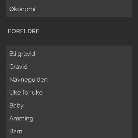
Økonomi
FORELDRE
Bli gravid
Gravid
Navneguiden
Uke for uke
Baby
Amming
Barn