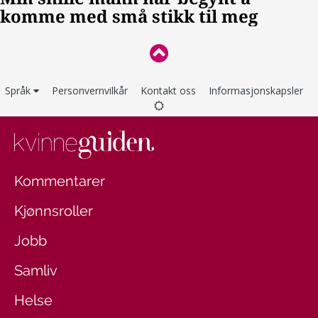
Språk
Personvernvilkår
Kontakt oss
Informasjonskapsler
Kommentarer
Kjønnsroller
Jobb
Samliv
Helse