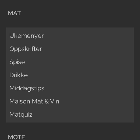
MAT
Ukemenyer
Oppskrifter
Spise
Drikke
Middagstips
Maison Mat & Vin
Matquiz
MOTE