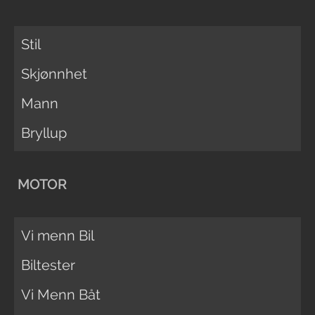
Stil
Skjønnhet
Mann
Bryllup
MOTOR
Vi menn Bil
Biltester
Vi Menn Båt