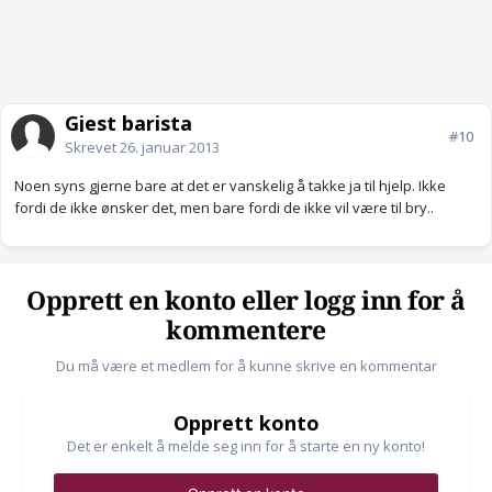
Gjest barista
#10
Skrevet
26. januar 2013
Noen syns gjerne bare at det er vanskelig å takke ja til hjelp. Ikke
fordi de ikke ønsker det, men bare fordi de ikke vil være til bry..
Opprett en konto eller logg inn for å
kommentere
Du må være et medlem for å kunne skrive en kommentar
Opprett konto
Det er enkelt å melde seg inn for å starte en ny konto!