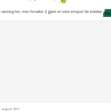
 søvning her, men forsøker å gjøre en siste innspurt før kvelden
. august 2011