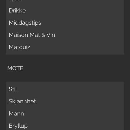
Drikke
Middagstips
Maison Mat & Vin
Matquiz
MOTE
Stil
Skjønnhet
Mann
Bryllup