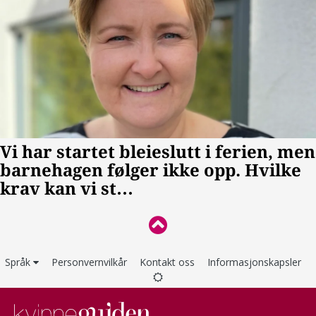
Språk
Personvernvilkår
Kontakt oss
Informasjonskapsler