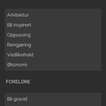
Arkitektur
Bli inspirert
Oppussing
Rengjøring
Vedlikehold
Økonomi
FORELDRE
Bli gravid