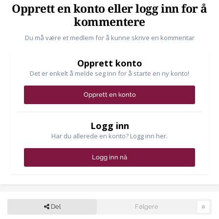
Opprett en konto eller logg inn for å
kommentere
Du må være et medlem for å kunne skrive en kommentar
Opprett konto
Det er enkelt å melde seg inn for å starte en ny konto!
Opprett en konto
Logg inn
Har du allerede en konto? Logg inn her.
Logg inn nå
Del
Følgere
0