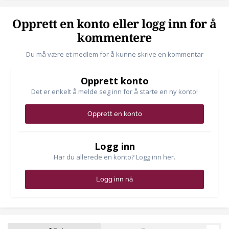
Opprett en konto eller logg inn for å
kommentere
Du må være et medlem for å kunne skrive en kommentar
Opprett konto
Det er enkelt å melde seg inn for å starte en ny konto!
Opprett en konto
Logg inn
Har du allerede en konto? Logg inn her.
Logg inn nå