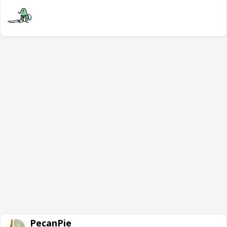
PecanPie