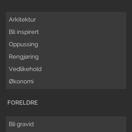
Arkitektur
Bli inspirert
Oppussing
Rengjøring
Vedlikehold
Økonomi
FORELDRE
Bli gravid