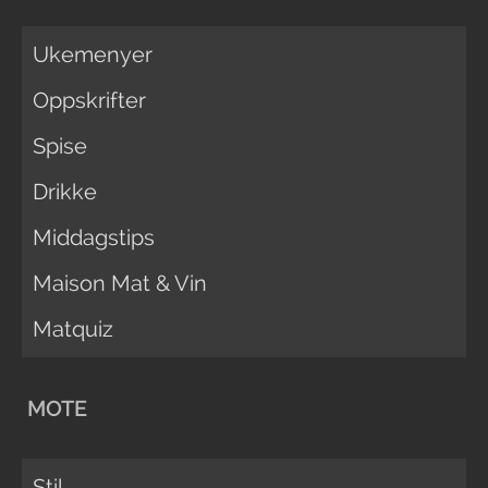
Ukemenyer
Oppskrifter
Spise
Drikke
Middagstips
Maison Mat & Vin
Matquiz
MOTE
Stil