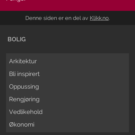
Denne siden er en del av
Klikk.no
.
BOLIG
Arkitektur
Bli inspirert
Oppussing
Rengjøring
Vedlikehold
Økonomi