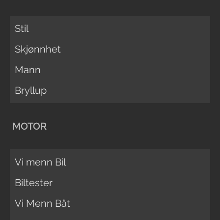
Stil
Skjønnhet
Mann
Bryllup
MOTOR
Vi menn Bil
Biltester
Vi Menn Båt