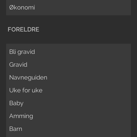
Økonomi
FORELDRE
Bli gravid
Gravid
Navneguiden
Uke for uke
Baby
Amming
Barn