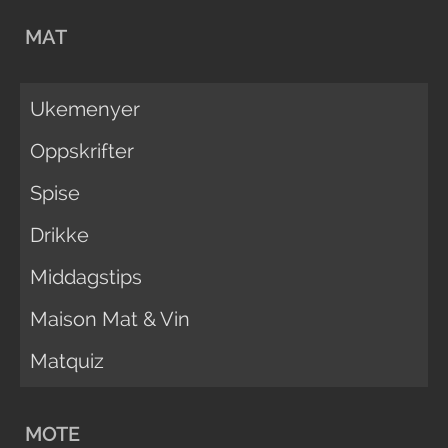
MAT
Ukemenyer
Oppskrifter
Spise
Drikke
Middagstips
Maison Mat & Vin
Matquiz
MOTE