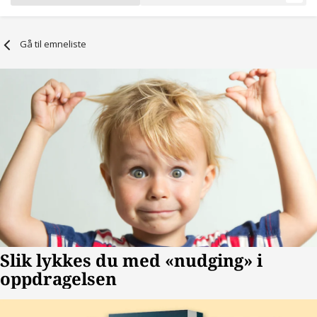
Gå til emneliste