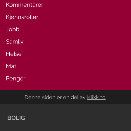
Kommentarer
Kjønnsroller
Jobb
Samliv
Helse
Mat
Penger
Denne siden er en del av
Klikk.no
.
BOLIG