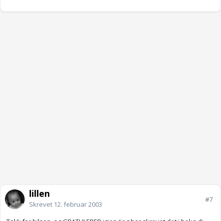
lillen
#7
Skrevet
12. februar 2003