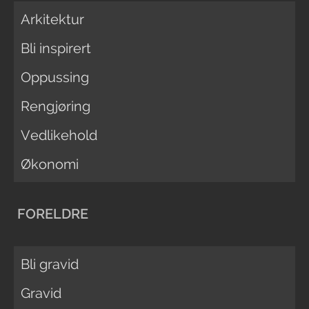
Arkitektur
Bli inspirert
Oppussing
Rengjøring
Vedlikehold
Økonomi
FORELDRE
Bli gravid
Gravid