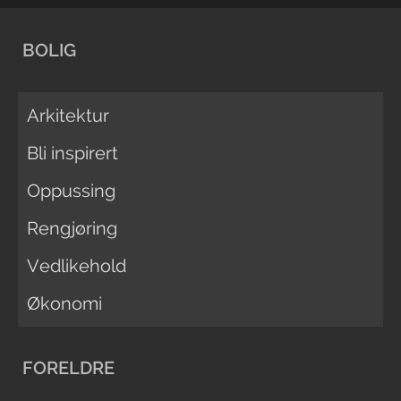
BOLIG
Arkitektur
Bli inspirert
Oppussing
Rengjøring
Vedlikehold
Økonomi
FORELDRE