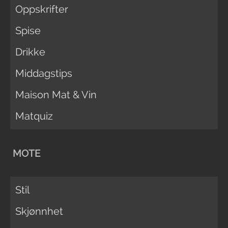
Oppskrifter
Spise
Drikke
Middagstips
Maison Mat & Vin
Matquiz
MOTE
Stil
Skjønnhet