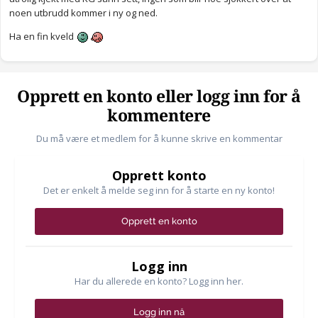
noen utbrudd kommer i ny og ned.
Ha en fin kveld
Opprett en konto eller logg inn for å
kommentere
Du må være et medlem for å kunne skrive en kommentar
Opprett konto
Det er enkelt å melde seg inn for å starte en ny konto!
Opprett en konto
Logg inn
Har du allerede en konto? Logg inn her.
Logg inn nå