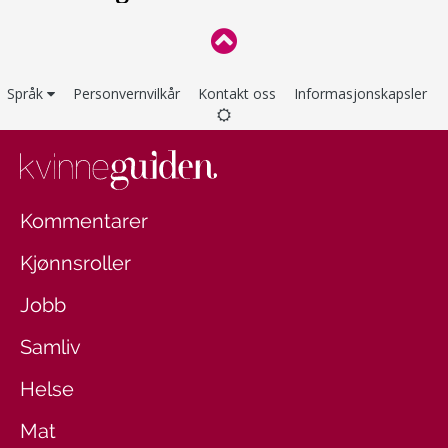
Språk
Personvernvilkår
Kontakt oss
Informasjonskapsler
Kommentarer
Kjønnsroller
Jobb
Samliv
Helse
Mat