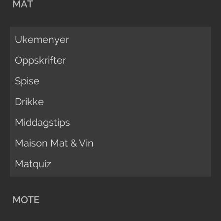
MAT
Ukemenyer
Oppskrifter
Spise
Drikke
Middagstips
Maison Mat & Vin
Matquiz
MOTE