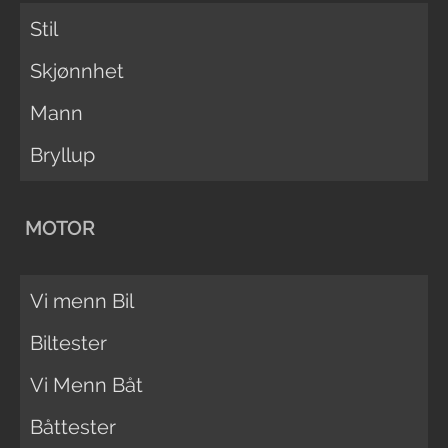
Stil
Skjønnhet
Mann
Bryllup
MOTOR
Vi menn Bil
Biltester
Vi Menn Båt
Båttester