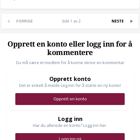
FORRIGE
Side 1 av 2
NESTE
Opprett en konto eller logg inn for å
kommentere
Du må være et medlem for å kunne skrive en kommentar
Opprett konto
Det er enkelt å melde seg inn for å starte en ny konto!
Opprett en konto
Logg inn
Har du allerede en konto? Logg inn her.
Logg inn nå