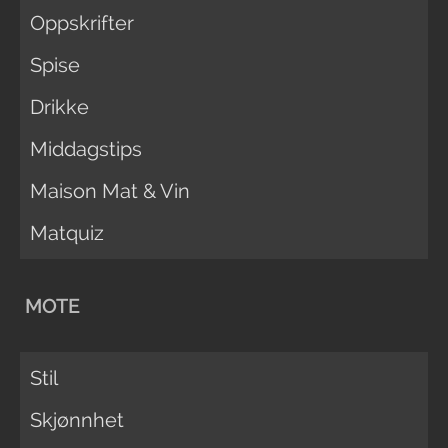
Oppskrifter
Spise
Drikke
Middagstips
Maison Mat & Vin
Matquiz
MOTE
Stil
Skjønnhet