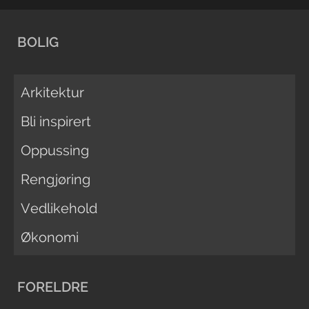
BOLIG
Arkitektur
Bli inspirert
Oppussing
Rengjøring
Vedlikehold
Økonomi
FORELDRE