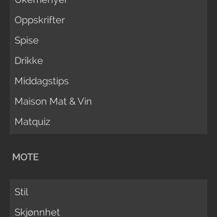
Oppskrifter
Spise
Drikke
Middagstips
Maison Mat & Vin
Matquiz
MOTE
Stil
Skjønnhet