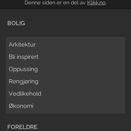
Denne siden er en del av
Klikk.no
.
BOLIG
Arkitektur
Bli inspirert
Oppussing
Rengjøring
Vedlikehold
Økonomi
FORELDRE