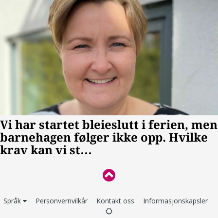
Språk
Personvernvilkår
Kontakt oss
Informasjonskapsler