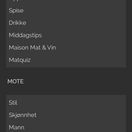
Spise
Drikke
Middagstips
Maison Mat & Vin
Matquiz
MOTE
Stil
Skjønnhet
Mann