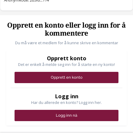
Anonymkode: 2d3fd...114
Opprett en konto eller logg inn for å
kommentere
Du må være et medlem for å kunne skrive en kommentar
Opprett konto
Det er enkelt å melde seg inn for å starte en ny konto!
Opprett en konto
Logg inn
Har du allerede en konto? Logg inn her.
Logg inn nå