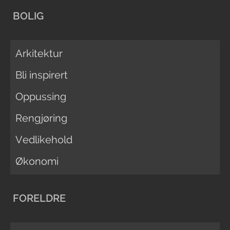
BOLIG
Arkitektur
Bli inspirert
Oppussing
Rengjøring
Vedlikehold
Økonomi
FORELDRE