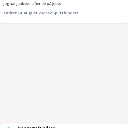
Jeg har jobbsko stående på jobb.
Endret
14. august 2023
av Splittbinders