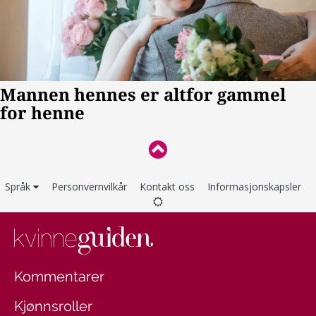
Språk
Personvernvilkår
Kontakt oss
Informasjonskapsler
Kommentarer
Kjønnsroller