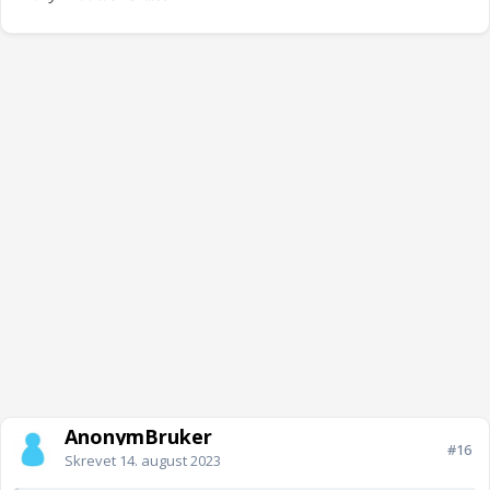
AnonymBruker
#16
Skrevet
14. august 2023