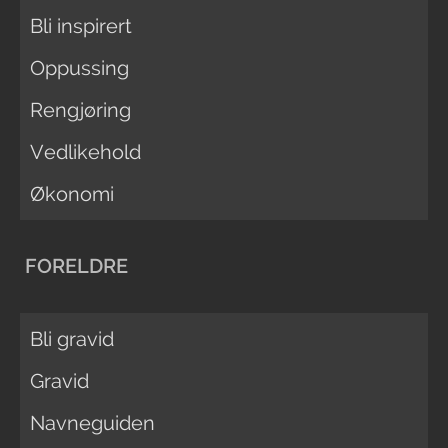
Bli inspirert
Oppussing
Rengjøring
Vedlikehold
Økonomi
FORELDRE
Bli gravid
Gravid
Navneguiden