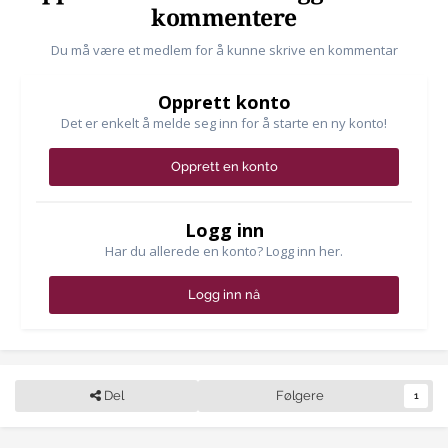
kommentere
Du må være et medlem for å kunne skrive en kommentar
Opprett konto
Det er enkelt å melde seg inn for å starte en ny konto!
Opprett en konto
Logg inn
Har du allerede en konto? Logg inn her.
Logg inn nå
Del
Følgere
1