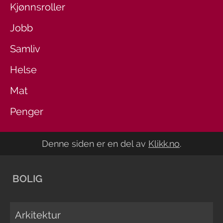
Kjønnsroller
Jobb
Samliv
Helse
Mat
Penger
Denne siden er en del av
Klikk.no
.
BOLIG
Arkitektur