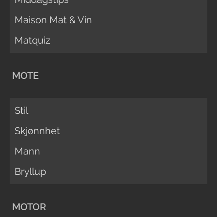
Maison Mat & Vin
Matquiz
MOTE
Stil
Skjønnhet
Mann
Bryllup
MOTOR