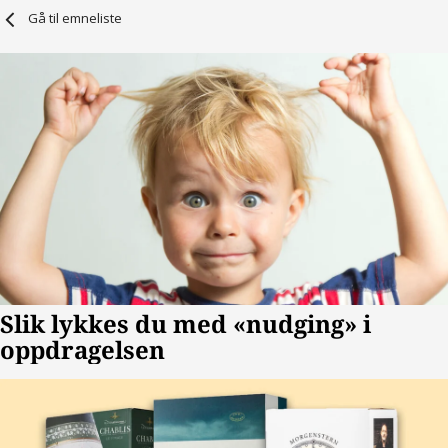
Gå til emneliste