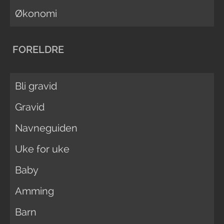
Økonomi
FORELDRE
Bli gravid
Gravid
Navneguiden
Uke for uke
Baby
Amming
Barn