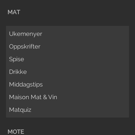
MAT
Ukemenyer
Oppskrifter
Spise
Drikke
Middagstips
Maison Mat & Vin
Matquiz
MOTE