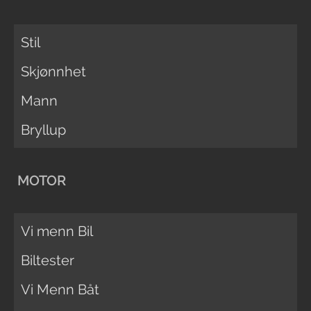
Stil
Skjønnhet
Mann
Bryllup
MOTOR
Vi menn Bil
Biltester
Vi Menn Båt