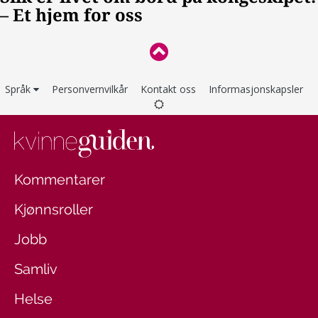
Språk
Personvernvilkår
Kontakt oss
Informasjonskapsler
Kommentarer
Kjønnsroller
Jobb
Samliv
Helse