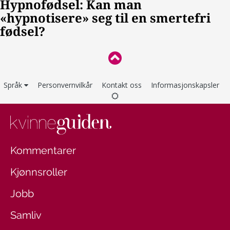
Språk
Personvernvilkår
Kontakt oss
Informasjonskapsler
Kommentarer
Kjønnsroller
Jobb
Samliv