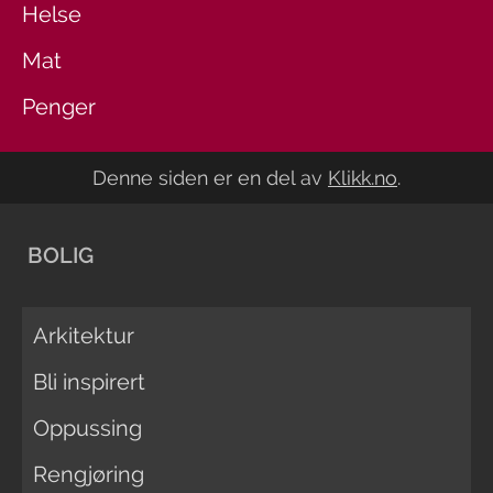
Helse
Mat
Penger
Denne siden er en del av
Klikk.no
.
BOLIG
Arkitektur
Bli inspirert
Oppussing
Rengjøring