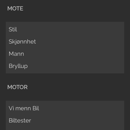
MOTE
Stil
Skjønnhet
Mann
Bryllup
MOTOR
Vi menn Bil
Biltester