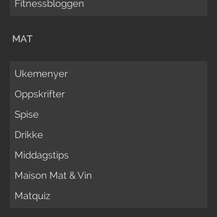
Fitnessbloggen
MAT
Ukemenyer
Oppskrifter
Spise
Drikke
Middagstips
Maison Mat & Vin
Matquiz