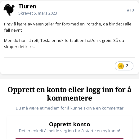
Tiuren
#10
Skrevet
5. mars 2023
Prøv å kjøre av veien (eller for fort) med en Porsche, da blir det i alle
fall nevnt...
Men du har litt rett, Tesla er nok fortsatt en hat/elsk greie. Så da
skaper det klikk.
2
Opprett en konto eller logg inn for å
kommentere
Du må være et medlem for å kunne skrive en kommentar
Opprett konto
Det er enkelt å melde seg inn for å starte en ny konto!