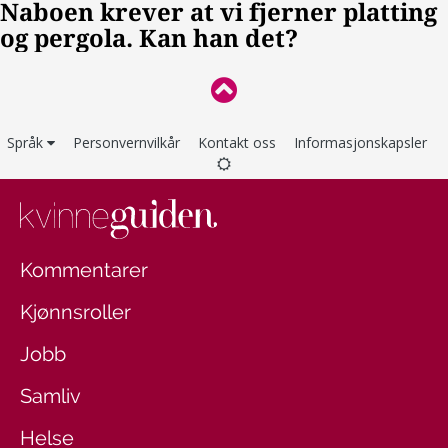
Språk
Personvernvilkår
Kontakt oss
Informasjonskapsler
Kommentarer
Kjønnsroller
Jobb
Samliv
Helse