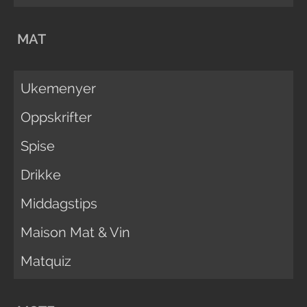
MAT
Ukemenyer
Oppskrifter
Spise
Drikke
Middagstips
Maison Mat & Vin
Matquiz