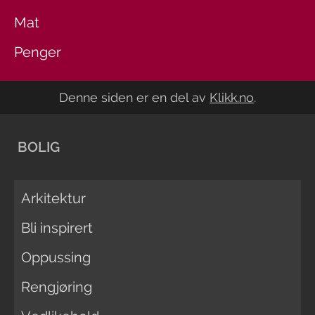
Mat
Penger
Denne siden er en del av
Klikk.no
.
BOLIG
Arkitektur
Bli inspirert
Oppussing
Rengjøring