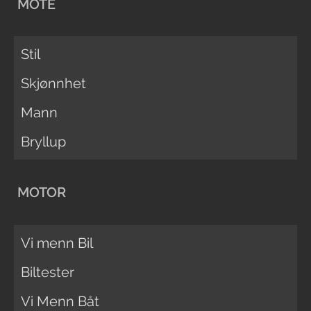
MOTE
Stil
Skjønnhet
Mann
Bryllup
MOTOR
Vi menn Bil
Biltester
Vi Menn Båt