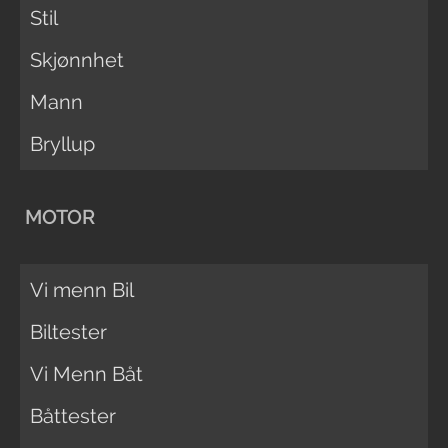
Stil
Skjønnhet
Mann
Bryllup
MOTOR
Vi menn Bil
Biltester
Vi Menn Båt
Båttester