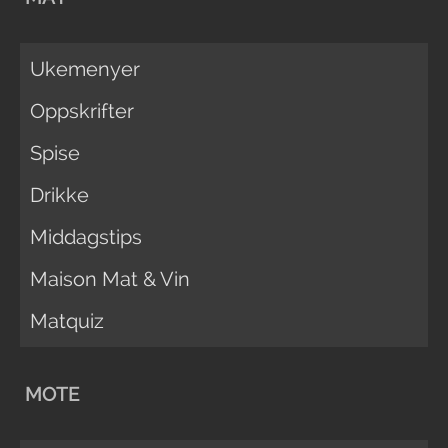
Ukemenyer
Oppskrifter
Spise
Drikke
Middagstips
Maison Mat & Vin
Matquiz
MOTE