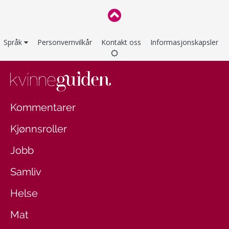
Språk
Personvernvilkår
Kontakt oss
Informasjonskapsler
Kommentarer
Kjønnsroller
Jobb
Samliv
Helse
Mat