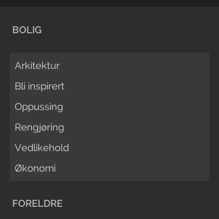
BOLIG
Arkitektur
Bli inspirert
Oppussing
Rengjøring
Vedlikehold
Økonomi
FORELDRE