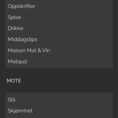
Oppskrifter
Spise
Drikke
Middagstips
Maison Mat & Vin
Matquiz
MOTE
Stil
Skjønnhet